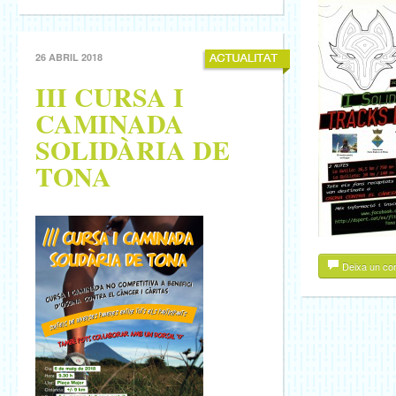
26 ABRIL 2018
III CURSA I
CAMINADA
SOLIDÀRIA DE
TONA
Deixa un co