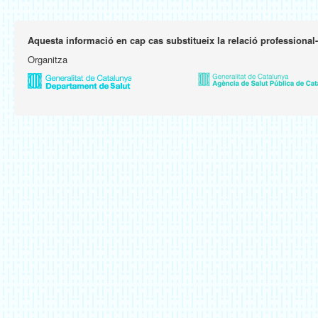
Aquesta informació en cap cas substitueix la relació professional
Organitza