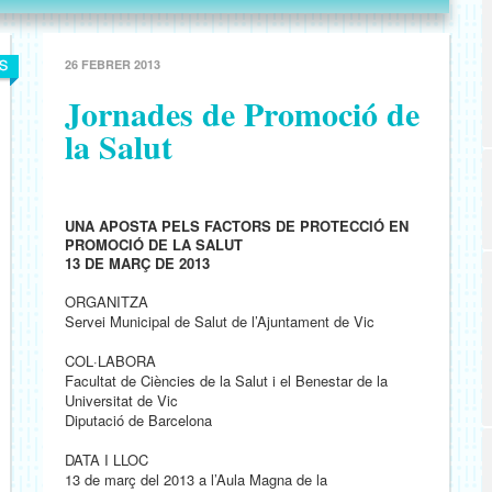
26 FEBRER 2013
Jornades de Promoció de
la Salut
UNA APOSTA PELS FACTORS DE PROTECCIÓ EN
PROMOCIÓ DE LA SALUT
13 DE MARÇ DE 2013
ORGANITZA
Servei Municipal de Salut de l’Ajuntament de Vic
COL·LABORA
Facultat de Ciències de la Salut i el Benestar de la
Universitat de Vic
Diputació de Barcelona
DATA I LLOC
13 de març del 2013 a l’Aula Magna de la