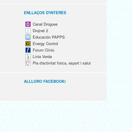
ENLLAÇOS D'INTERÈS
Canal Drogues
Drojnet 2
Educación PAPPS
Energy Control
Forum Clínic
Línia Verda
Pla d'activitat física, esport i salut
ALLLORO FACEBOOK!