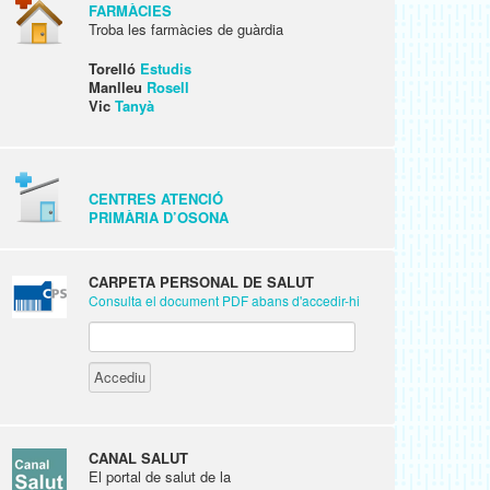
FARMÀCIES
Troba les farmàcies de guàrdia
Torelló
Estudis
Manlleu
Rosell
Vic
Tanyà
CENTRES ATENCIÓ
PRIMÀRIA D’OSONA
CARPETA PERSONAL DE SALUT
Consulta el document PDF abans d'accedir-hi
CANAL SALUT
El portal de salut de la