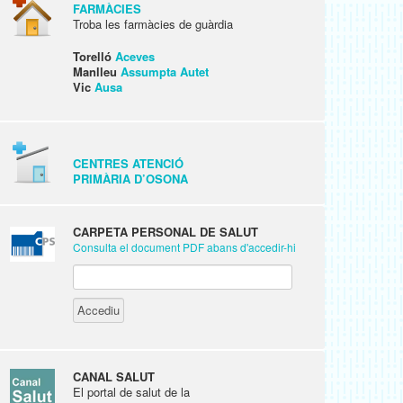
FARMÀCIES
Troba les farmàcies de guàrdia
Torelló
Aceves
Manlleu
Assumpta Autet
Vic
Ausa
CENTRES ATENCIÓ
PRIMÀRIA D’OSONA
CARPETA PERSONAL DE SALUT
Consulta el document PDF abans d'accedir-hi
CANAL SALUT
El portal de salut de la