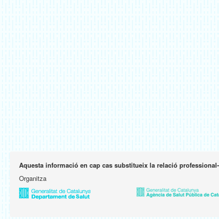
Aquesta informació en cap cas substitueix la relació professional
Organitza