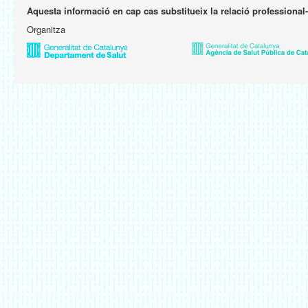
Aquesta informació en cap cas substitueix la relació professional
Organitza