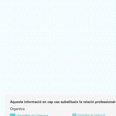
Aquesta informació en cap cas substitueix la relació professional
Organitza