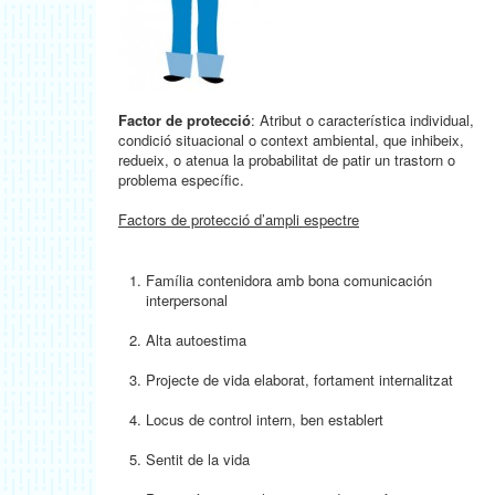
Factor de protecció
: Atribut o característica individual,
condició situacional o context ambiental, que inhibeix,
redueix, o atenua la probabilitat de patir un trastorn o
problema específic.
Factors de protecció d’ampli espectre
Família contenidora amb bona comunicación
interpersonal
Alta autoestima
Projecte de vida elaborat, fortament internalitzat
Locus de control intern, ben establert
Sentit de la vida