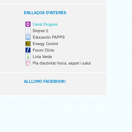
ENLLAÇOS D'INTERÈS
Canal Drogues
Drojnet 2
Educación PAPPS
Energy Control
Forum Clínic
Línia Verda
Pla d'activitat física, esport i salut
ALLLORO FACEBOOK!