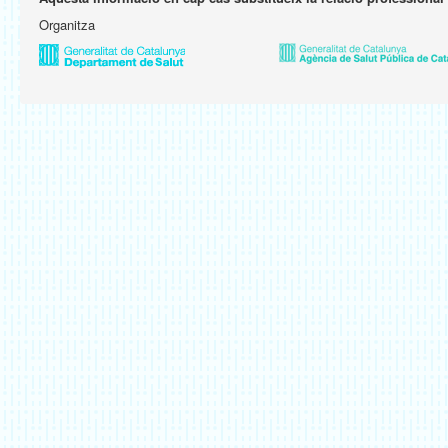
Organitza