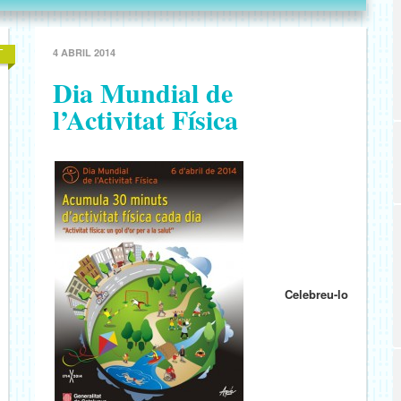
4 ABRIL 2014
Dia Mundial de
l’Activitat Física
Celebreu-lo