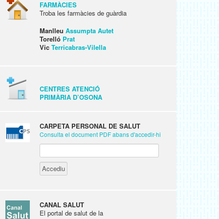
FARMÀCIES
Troba les farmàcies de guàrdia
Manlleu
Assumpta Autet
Torelló
Prat
Vic
Terricabras-Vilella
CENTRES ATENCIÓ
PRIMÀRIA D’OSONA
CARPETA PERSONAL DE SALUT
Consulta el document PDF abans d'accedir-hi
CANAL SALUT
El portal de salut de la