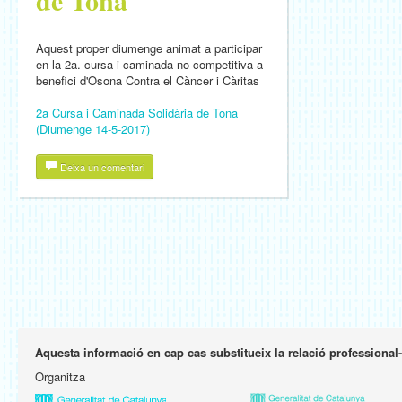
de Tona
Aquest proper diumenge animat a participar
en la 2a. cursa i caminada no competitiva a
benefici d'Osona Contra el Càncer i Càritas
2a Cursa i Caminada Solidària de Tona
(Diumenge 14-5-2017)
Deixa un comentari
Aquesta informació en cap cas substitueix la relació professional
Organitza