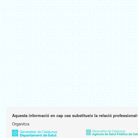
Aquesta informació en cap cas substitueix la relació professional
Organitza