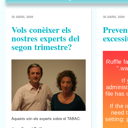
30 ABRIL 2009
30 ABRIL 2009
Vols conèixer els
Preven
nostres experts del
excess
segon trimestre?
Aquests són els experts sobre el TABAC: