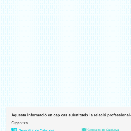
Aquesta informació en cap cas substitueix la relació professional
Organitza