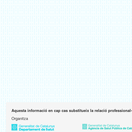
Aquesta informació en cap cas substitueix la relació professional
Organitza