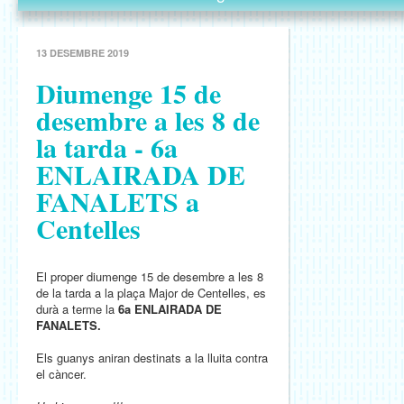
13 DESEMBRE 2019
Diumenge 15 de
desembre a les 8 de
la tarda - 6a
ENLAIRADA DE
FANALETS a
Centelles
El proper diumenge 15 de desembre a les 8
de la tarda a la plaça Major de Centelles, es
durà a terme la
6a ENLAIRADA DE
FANALETS.
Els guanys aniran destinats a la lluita contra
el càncer.