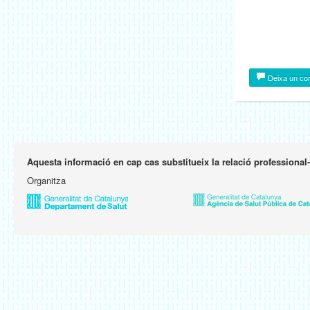
Deixa un co
Aquesta informació en cap cas substitueix la relació professional
Organitza