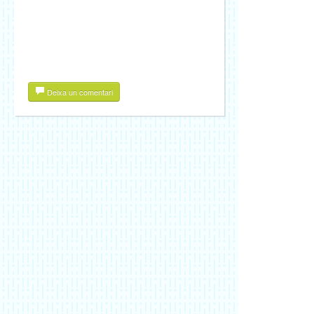
Deixa un comentari