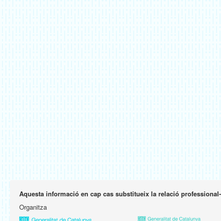
Aquesta informació en cap cas substitueix la relació professional
Organitza