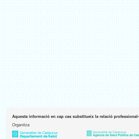
Aquesta informació en cap cas substitueix la relació professional
Organitza