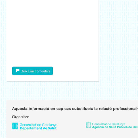
Deixa un comentari
Aquesta informació en cap cas substitueix la relació professional
Organitza