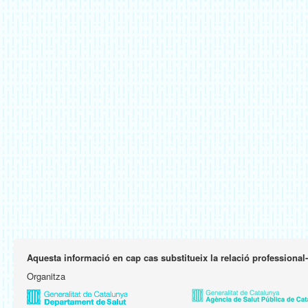
Aquesta informació en cap cas substitueix la relació professional
Organitza