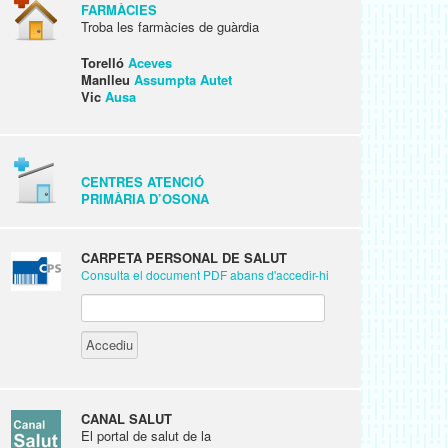
FARMÀCIES
Troba les farmàcies de guàrdia
Torelló
Aceves
Manlleu
Assumpta Autet
Vic
Ausa
CENTRES ATENCIÓ
PRIMÀRIA D’OSONA
CARPETA PERSONAL DE SALUT
Consulta el document PDF abans d'accedir-hi
CANAL SALUT
El portal de salut de la