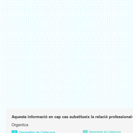
Aquesta informació en cap cas substitueix la relació professional
Organitza