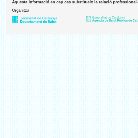
Aquesta informació en cap cas substitueix la relació professional
Organitza