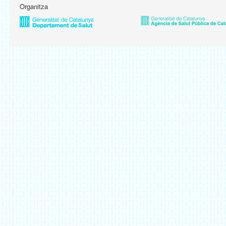
Organitza