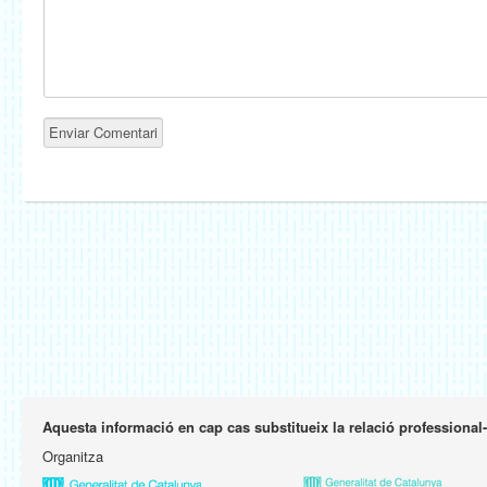
Aquesta informació en cap cas substitueix la relació professional
Organitza