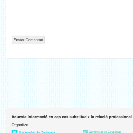
Aquesta informació en cap cas substitueix la relació professional
Organitza