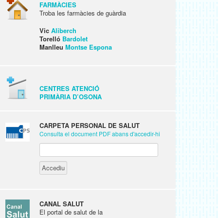
FARMÀCIES
Troba les farmàcies de guàrdia
Vic
Aliberch
Torelló
Bardolet
Manlleu
Montse Espona
CENTRES ATENCIÓ
PRIMÀRIA D’OSONA
CARPETA PERSONAL DE SALUT
Consulta el document PDF abans d'accedir-hi
CANAL SALUT
El portal de salut de la