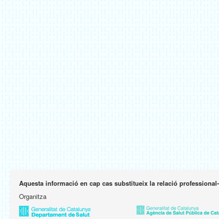
Aquesta informació en cap cas substitueix la relació professional
Organitza