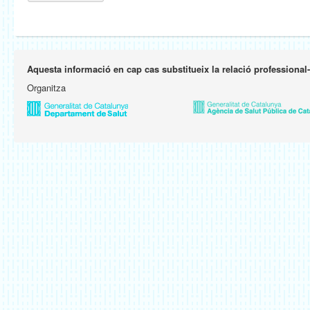
Aquesta informació en cap cas substitueix la relació professional
Organitza