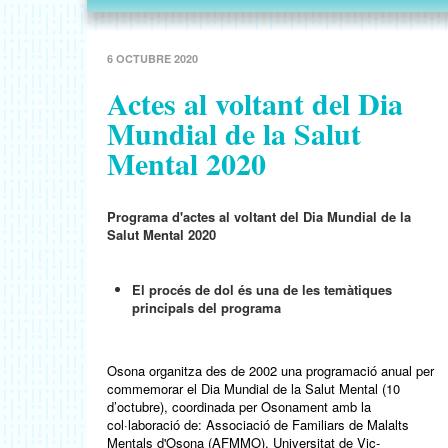
6 OCTUBRE 2020
Actes al voltant del Dia
Mundial de la Salut
Mental 2020
Programa d'actes al voltant del Dia Mundial de la
Salut Mental 2020
El procés de dol és una de les temàtiques
principals del programa
Osona organitza des de 2002 una programació anual per
commemorar el Dia Mundial de la Salut Mental (10
d’octubre), coordinada per Osonament amb la
col·laboració de: Associació de Familiars de Malalts
Mentals d'Osona (AFMMO), Universitat de Vic-