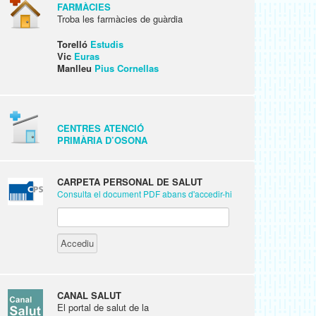
FARMÀCIES
Troba les farmàcies de guàrdia
Torelló
Estudis
Vic
Euras
Manlleu
Pius Cornellas
CENTRES ATENCIÓ
PRIMÀRIA D’OSONA
CARPETA PERSONAL DE SALUT
Consulta el document PDF abans d'accedir-hi
CANAL SALUT
El portal de salut de la