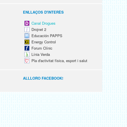
ENLLAÇOS D'INTERÈS
Canal Drogues
Drojnet 2
Educación PAPPS
Energy Control
Forum Clínic
Línia Verda
Pla d'activitat física, esport i salut
ALLLORO FACEBOOK!