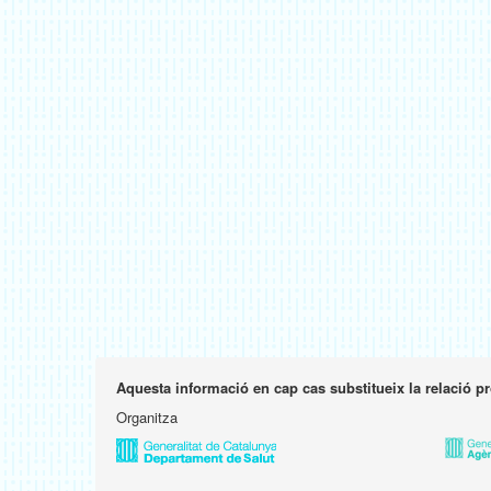
Aquesta informació en cap cas substitueix la relació p
Organitza