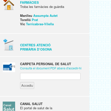
FARMÀCIES
Troba les farmàcies de guàrdia
Manlleu
Assumpta Autet
Torelló
Prat
Vic
Terricabras-Vilella
CENTRES ATENCIÓ
PRIMÀRIA D’OSONA
CARPETA PERSONAL DE SALUT
Consulta el document PDF abans d'accedir-hi
CANAL SALUT
El portal de salut de la