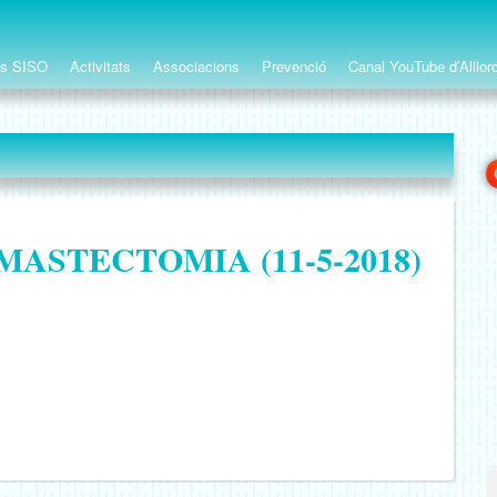
ts SISO
Activitats
Associacions
Prevenció
Canal YouTube d’Alllor
MASTECTOMIA (11-5-2018)