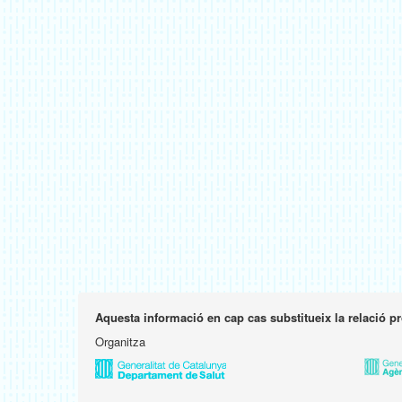
Aquesta informació en cap cas substitueix la relació p
Organitza