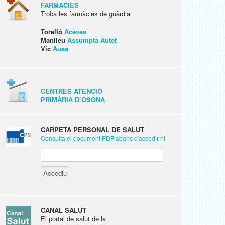
FARMÀCIES
Troba les farmàcies de guàrdia
Torelló
Aceves
Manlleu
Assumpta Autet
Vic
Ausa
CENTRES ATENCIÓ
PRIMÀRIA D’OSONA
CARPETA PERSONAL DE SALUT
Consulta el document PDF abans d'accedir-hi
CANAL SALUT
El portal de salut de la