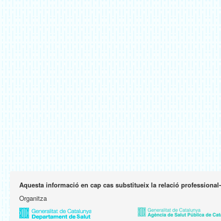
Aquesta informació en cap cas substitueix la relació professional
Organitza