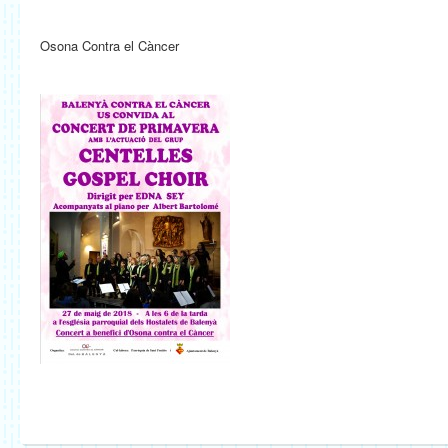
Osona Contra el Càncer