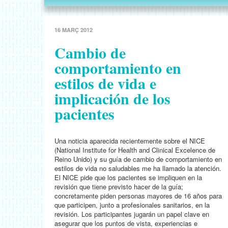
16 MARÇ 2012
Cambio de
comportamiento en
estilos de vida e
implicación de los
pacientes
Una noticia aparecida recientemente sobre el NICE
(National Institute for Health and Clinical Excelence de
Reino Unido) y su guía de cambio de comportamiento en
estilos de vida no saludables me ha llamado la atención.
El NICE pide que los pacientes se impliquen en la
revisión que tiene previsto hacer de la guía;
concretamente piden personas mayores de 16 años para
que participen, junto a profesionales sanitarios, en la
revisión. Los participantes jugarán un papel clave en
asegurar que los puntos de vista, experiencias e