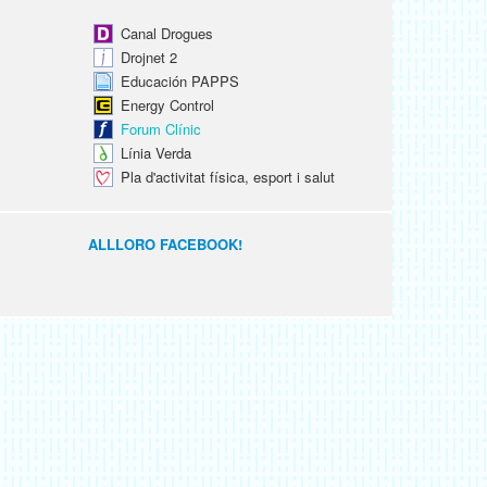
Canal Drogues
Drojnet 2
Educación PAPPS
Energy Control
Forum Clínic
Línia Verda
Pla d'activitat física, esport i salut
ALLLORO FACEBOOK!