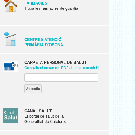
FARMÀCIES
Troba les farmàcies de guàrdia
CENTRES ATENCIÓ
PRIMÀRIA D’OSONA
CARPETA PERSONAL DE SALUT
Consulta el document PDF abans d'accedir-hi
CANAL SALUT
El portal de salut de la
Generalitat de Catalunya