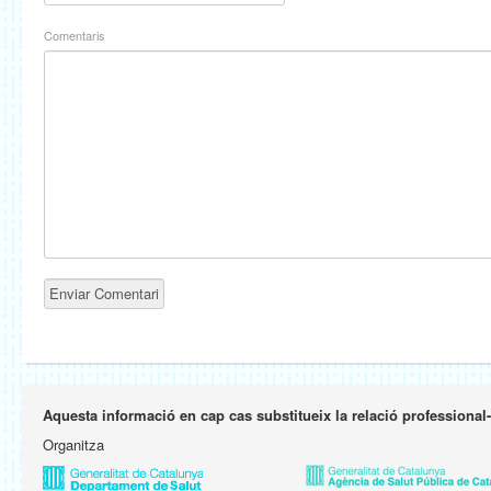
Comentaris
Aquesta informació en cap cas substitueix la relació professional
Organitza