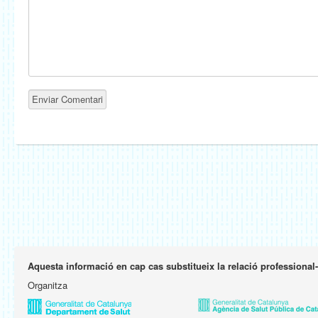
Aquesta informació en cap cas substitueix la relació professional
Organitza