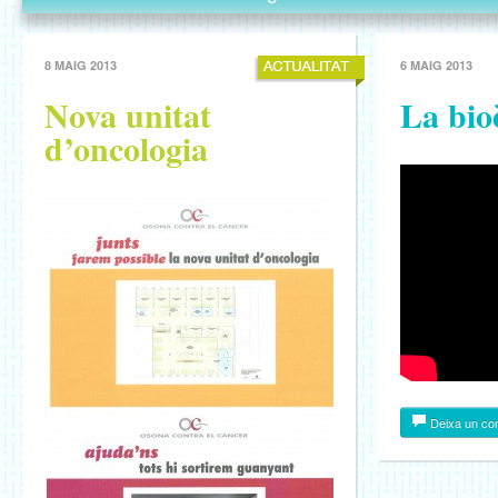
8 MAIG 2013
6 MAIG 2013
Nova unitat
La bio
d’oncologia
Deixa un co