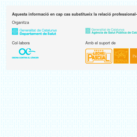
Aquesta informació en cap cas substitueix la relació professional
Organitza
Col·labora
Amb el suport de