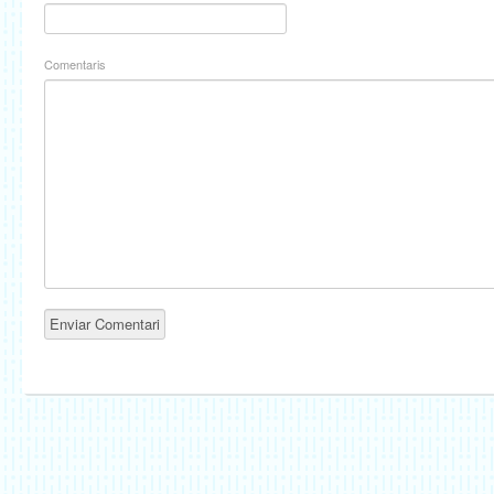
Comentaris