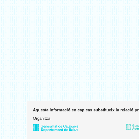
Aquesta informació en cap cas substitueix la relació p
Organitza