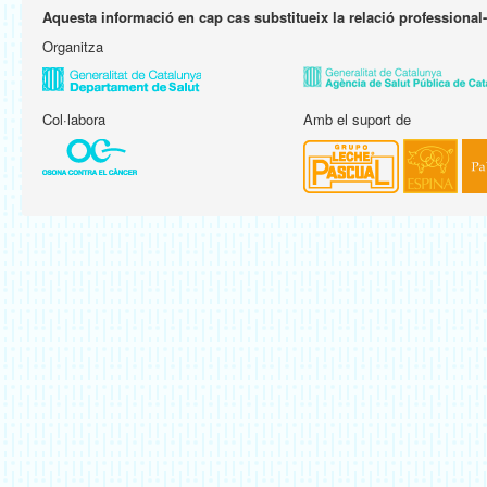
Aquesta informació en cap cas substitueix la relació professional
Organitza
Col·labora
Amb el suport de