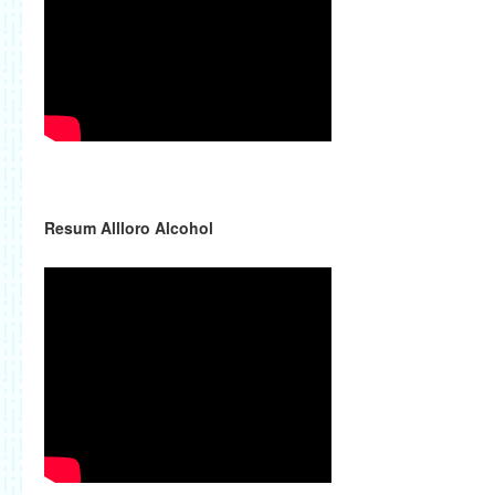
Resum Allloro Alcohol