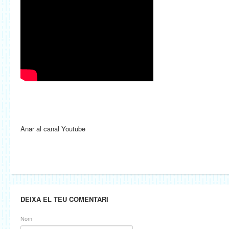
Anar al canal Youtube
DEIXA EL TEU COMENTARI
Nom