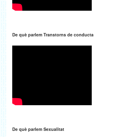
De què parlem Transtorns de conducta
De què parlem Sexualitat