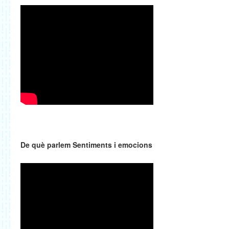
De què parlem Sentiments i emocions