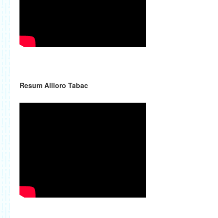
Resum Allloro Tabac