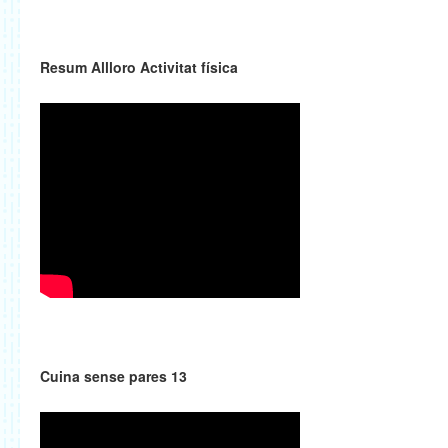
Resum Allloro Activitat física
Cuina sense pares 13