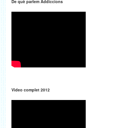
De què parlem Addiccions
Video complet 2012