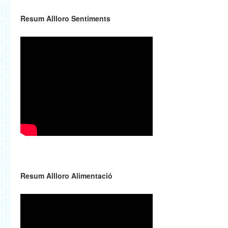
Resum Allloro Sentiments
Resum Allloro Alimentació