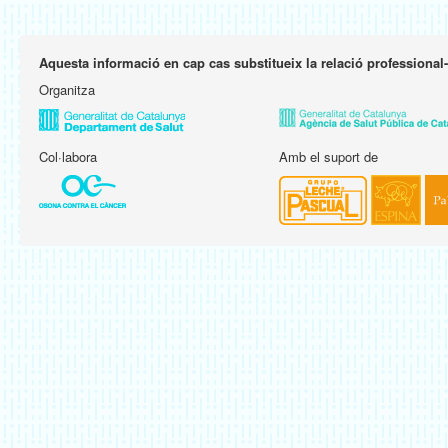
Aquesta informació en cap cas substitueix la relació professional
Organitza
Col·labora
Amb el suport de