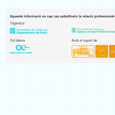
Aquesta informació en cap cas substitueix la relació professional
Organitza
Col·labora
Amb el suport de