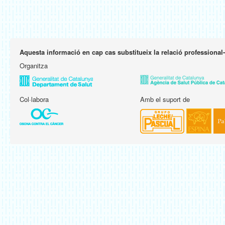
Aquesta informació en cap cas substitueix la relació professional
Organitza
Col·labora
Amb el suport de