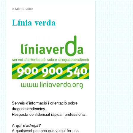
9 ABRIL 2009
Línia verda
Serveis d’informació i orientació sobre
drogodependències.
Resposta confidencial ràpida i professional.
A qui s’adreça?
A qualsevol persona que vulgui fer una