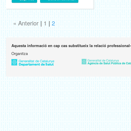
« Anterior
|
1
|
2
Aquesta informació en cap cas substitueix la relació professional
Organitza