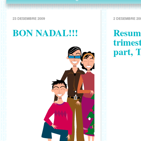
23 DESEMBRE 2009
2 DESEMBRE 20
BON NADAL!!!
Resum 
trimes
part, 