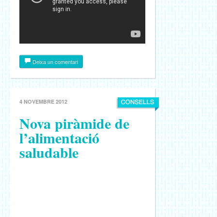
Deixa un comentari
4 NOVEMBRE 2012
Nova piràmide de
l’alimentació
saludable