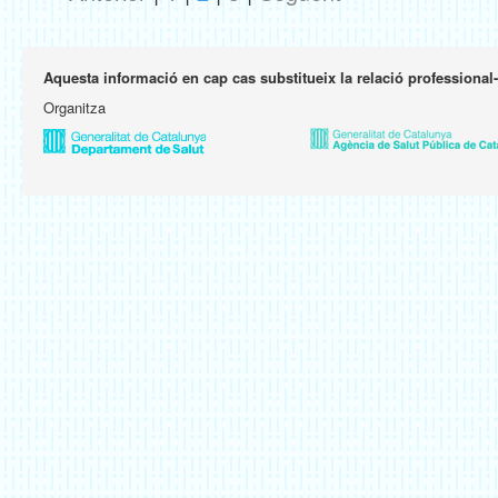
Aquesta informació en cap cas substitueix la relació professional
Organitza