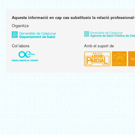
Aquesta informació en cap cas substitueix la relació professional
Organitza
Col·labora
Amb el suport de