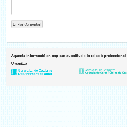
Aquesta informació en cap cas substitueix la relació professional
Organitza