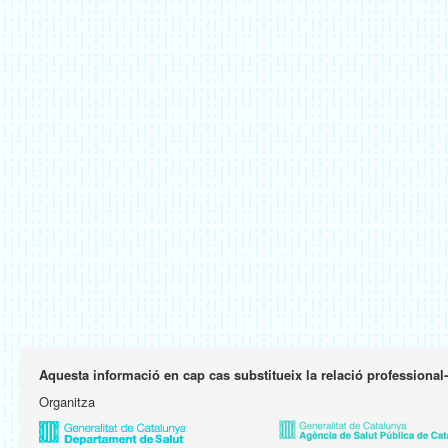
Aquesta informació en cap cas substitueix la relació professional
Organitza